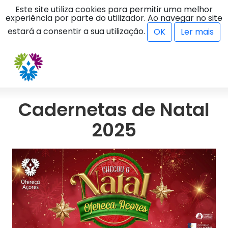
Este site utiliza cookies para permitir uma melhor
experiência por parte do utilizador. Ao navegar no site
menu
estará a consentir a sua utilização.
OK
Ler mais
Cadernetas de Natal
2025